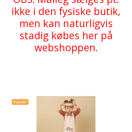
ikke i den fysiske butik,
men kan naturligvis
stadig købes her på
webshoppen.
Populær