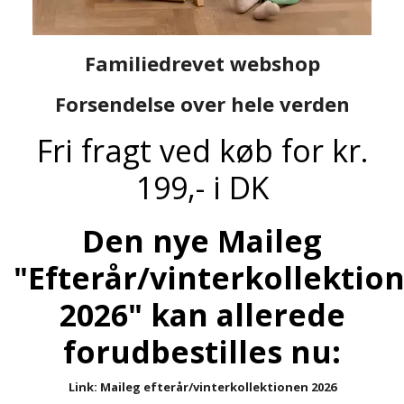
Familiedrevet webshop
Forsendelse over hele verden
Fri fragt ved køb for kr.
199,- i DK
Den nye Maileg
"Efterår/vinterkollektio
2026" kan allerede
forudbestilles nu:
Link: Maileg efterår/vinterkollektionen 2026