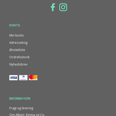
KONTO
Min konto
Adressebog
Ønskeliste
Ordrehistorik
Nyhedsbrev
INFORMATION
Fragt og levering
Om Albert, Emma og Co.