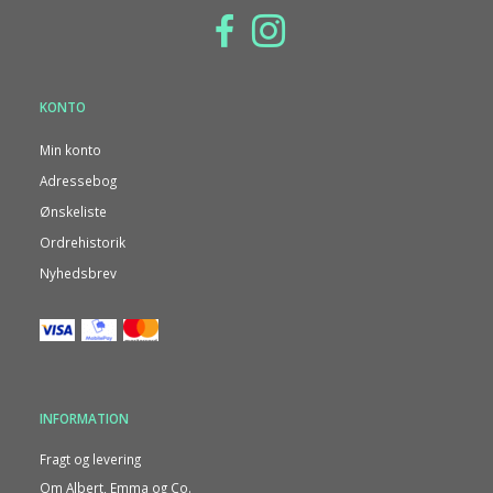
KONTO
Min konto
Adressebog
Ønskeliste
Ordrehistorik
Nyhedsbrev
INFORMATION
Fragt og levering
Om Albert, Emma og Co.