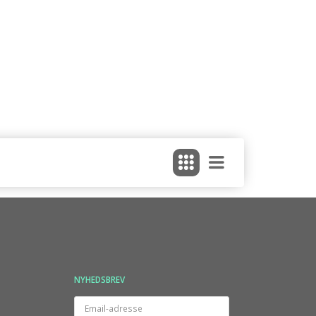
NYHEDSBREV
Email-
adresse