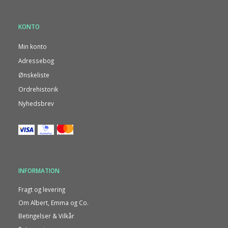
KONTO
Min konto
Adressebog
Ønskeliste
Ordrehistorik
Nyhedsbrev
INFORMATION
Fragt og levering
Om Albert, Emma og Co.
Betingelser & Vilkår