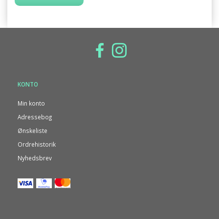
KONTO
Min konto
Adressebog
Ønskeliste
Ordrehistorik
Nyhedsbrev