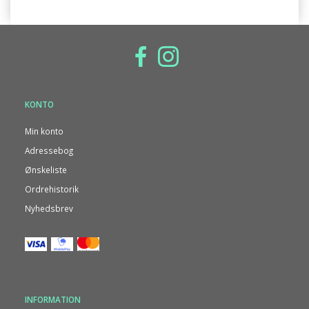
KONTO
Min konto
Adressebog
Ønskeliste
Ordrehistorik
Nyhedsbrev
INFORMATION