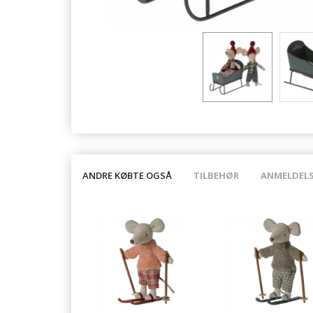
ANDRE KØBTE OGSÅ
TILBEHØR
ANMELDEL