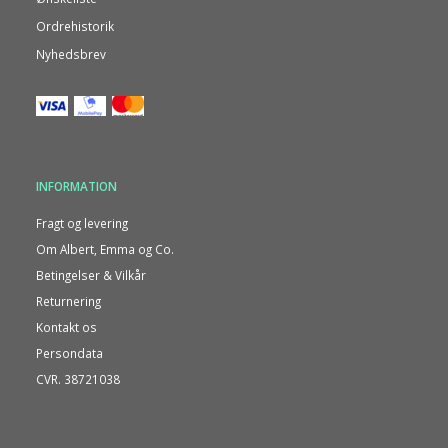
Ordrehistorik
Nyhedsbrev
INFORMATION
Fragt og levering
Om Albert, Emma og Co.
Betingelser & Vilkår
Returnering
Kontakt os
Persondata
CVR. 38721038