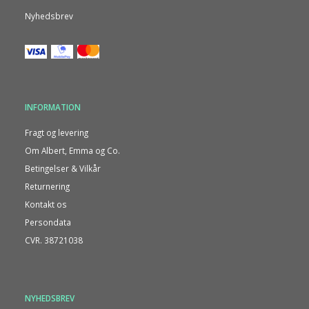
Nyhedsbrev
INFORMATION
Fragt og levering
Om Albert, Emma og Co.
Betingelser & Vilkår
Returnering
Kontakt os
Persondata
CVR. 38721038
NYHEDSBREV