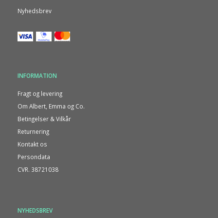
Nyhedsbrev
INFORMATION
Fragt og levering
Om Albert, Emma og Co.
Betingelser & Vilkår
Returnering
Kontakt os
Persondata
CVR. 38721038
NYHEDSBREV