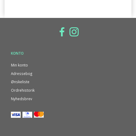
KONTO
Min konto
Adressebog
Ønskeliste
Ordrehistorik
Nyhedsbrev