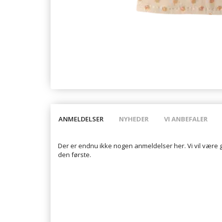
ANMELDELSER
NYHEDER
VI ANBEFALER
Der er endnu ikke nogen anmeldelser her. Vi vil være 
den første.