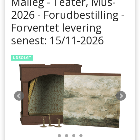
Maileg - Teater, Mus-
2026 - Forudbestilling -
Forventet levering
senest: 15/11-2026
UDSOLGT