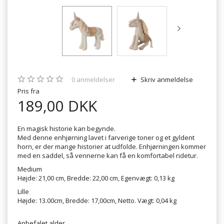
0
anmeldelser
Skriv anmeldelse
Pris fra
189,00 DKK
En magisk historie kan begynde.
Med denne enhjørning lavet i farverige toner og et gyldent
horn, er der mange historier at udfolde. Enhjørningen kommer
med en saddel, så vennerne kan få en komfortabel ridetur.
Medium
Højde: 21,00 cm, Bredde: 22,00 cm, Egenvægt: 0,13 kg
Lille
Højde: 13.00cm, Bredde: 17,00cm, Netto. Vægt: 0,04 kg
Anbefalet alder