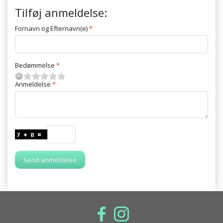
Tilføj anmeldelse:
Fornavn og Efternavn(e)
Bedømmelse
Anmeldelse
Send anmeldelse