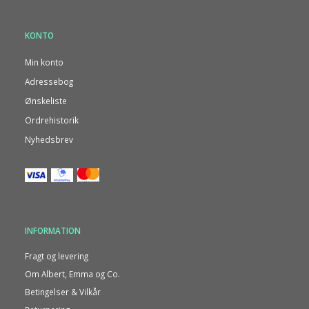
KONTO
Min konto
Adressebog
Ønskeliste
Ordrehistorik
Nyhedsbrev
INFORMATION
Fragt og levering
Om Albert, Emma og Co.
Betingelser & Vilkår