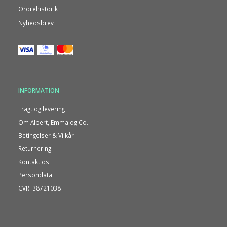
Ordrehistorik
Nyhedsbrev
INFORMATION
Fragt og levering
Om Albert, Emma og Co.
Betingelser & Vilkår
Returnering
Kontakt os
Persondata
CVR. 38721038