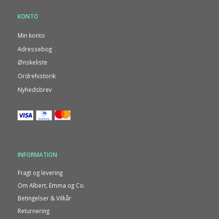
KONTO
Min konto
Adressebog
Ønskeliste
Ordrehistorik
Nyhedsbrev
INFORMATION
Fragt og levering
Om Albert, Emma og Co.
Betingelser & Vilkår
Returnering