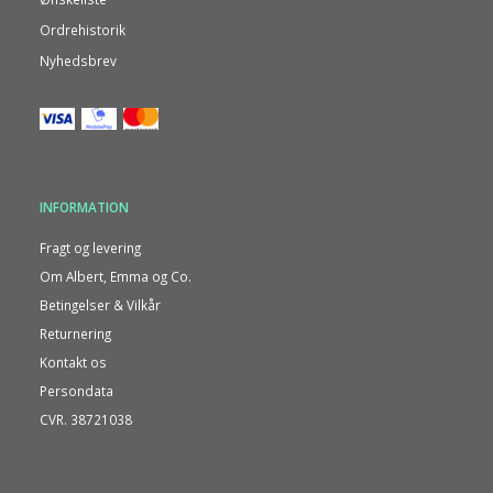
Ordrehistorik
Nyhedsbrev
INFORMATION
Fragt og levering
Om Albert, Emma og Co.
Betingelser & Vilkår
Returnering
Kontakt os
Persondata
CVR. 38721038