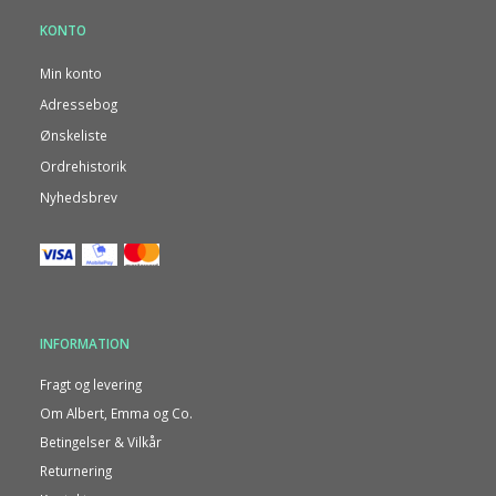
KONTO
Min konto
Adressebog
Ønskeliste
Ordrehistorik
Nyhedsbrev
INFORMATION
Fragt og levering
Om Albert, Emma og Co.
Betingelser & Vilkår
Returnering