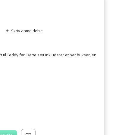
Skriv anmeldelse
t til Teddy far. Dette sæt inkluderer et par bukser, en