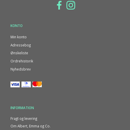
KONTO
Min konto
Adressebog
Ønskeliste
Ordrehistorik
Nyhedsbrev
INFORMATION
Fragt og levering
Om Albert, Emma og Co.