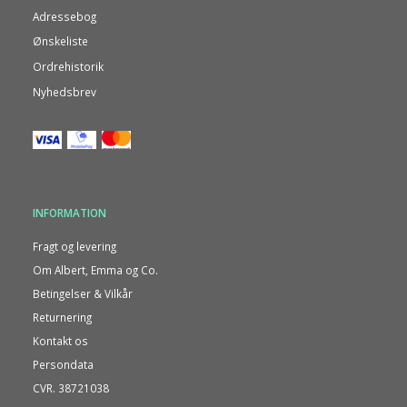
Adressebog
Ønskeliste
Ordrehistorik
Nyhedsbrev
INFORMATION
Fragt og levering
Om Albert, Emma og Co.
Betingelser & Vilkår
Returnering
Kontakt os
Persondata
CVR. 38721038