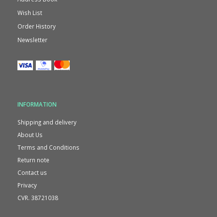
Wish List
Order History
Newsletter
INFORMATION
Shipping and delivery
About Us
Terms and Conditions
Return note
Contact us
Privacy
CVR. 38721038