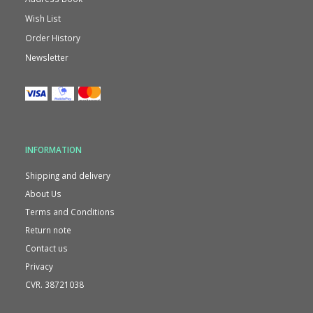
Wish List
Order History
Newsletter
INFORMATION
Shipping and delivery
About Us
Terms and Conditions
Return note
Contact us
Privacy
CVR. 38721038