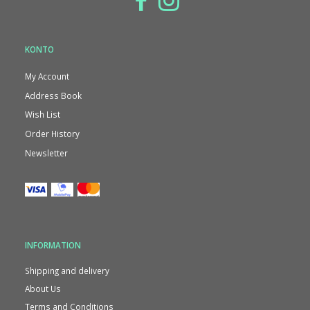
KONTO
My Account
Address Book
Wish List
Order History
Newsletter
INFORMATION
Shipping and delivery
About Us
Terms and Conditions